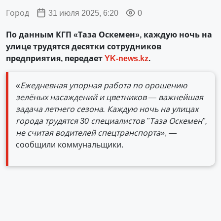
Город
31 июля 2025, 6:20
0
По данным КГП «Таза Оскемен», каждую ночь на
улице трудятся десятки сотрудников
предприятия, передает
YK-news.kz
.
«Ежедневная упорная работа по орошению
зелёных насаждений и цветников — важнейшая
задача летнего сезона. Каждую ночь на улицах
города трудятся 30 специалистов "Таза Оскемен",
не считая водителей спецтранспорта»
, —
сообщили коммунальщики.