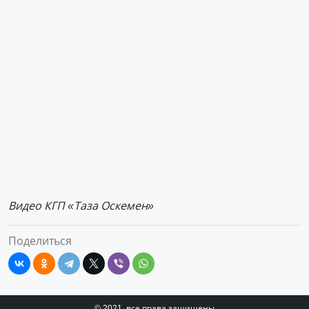
Видео КГП «Таза Оскемен»
Поделиться
© 2021, все права защищены