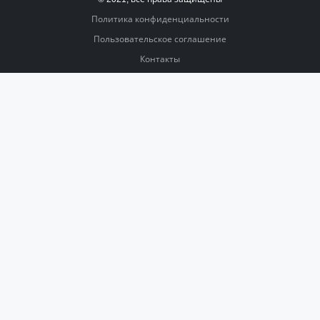
Политика конфиденциальности
Пользовательское соглашение
Контакты