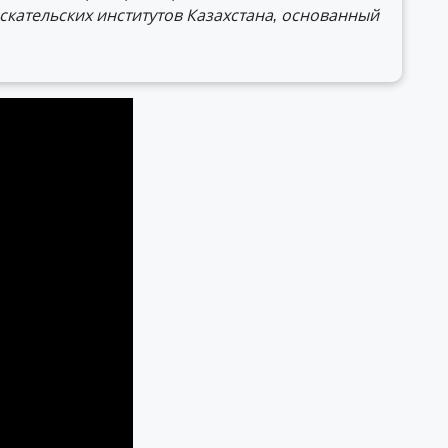
кательских институтов Казахстана, основанный