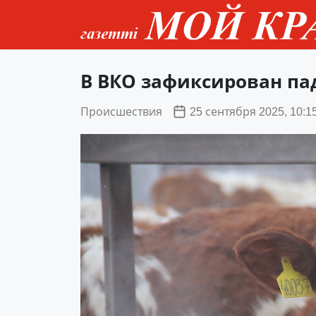
В ВКО зафиксирован п
Происшествия
25 сентября 2025, 10:1