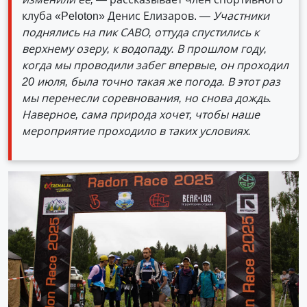
клуба «Peloton» Денис Елизаров.
— Участники
поднялись на пик САВО, оттуда спустились к
верхнему озеру, к водопаду. В прошлом году,
когда мы проводили забег впервые, он проходил
20 июля, была точно такая же погода. В этот раз
мы перенесли соревнования, но снова дождь.
Наверное, сама природа хочет, чтобы наше
мероприятие проходило в таких условиях.