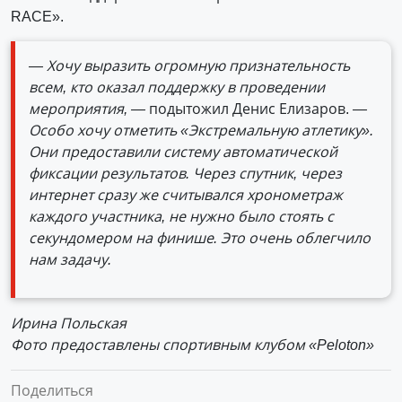
RACE».
— Хочу выразить огромную признательность
всем, кто оказал поддержку в проведении
мероприятия, —
подытожил Денис Елизаров.
—
Особо хочу отметить «Экстремальную атлетику».
Они предоставили систему автоматической
фиксации результатов. Через спутник, через
интернет сразу же считывался хронометраж
каждого участника, не нужно было стоять с
секундомером на финише. Это очень облегчило
нам задачу.
Ирина Польская
Фото предоставлены спортивным клубом «Peloton»
Поделиться