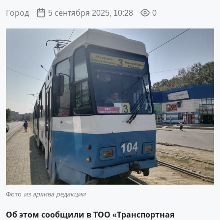
Город
5 сентября 2025, 10:28
0
Фото
из архива редакции
Об этом сообщили в ТОО «Транспортная