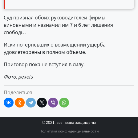
Суд признал обоих руководителей фирмы
виновными и назначил им 7 и 6 лет лишения
свободы.
Иски потерпевших о возмещении ущерба
удовлетворены в полном объеме.
Приговор пока не вступил в силу.
Фото: pexels
Поделиться
© 2021, все права защищены
Политика конфиденциальности