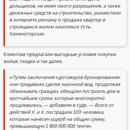
дольщиков, не имея такого разрешения, а также
денежных средств на строительство, разместили
в интернете рекламу о продаже квартир в
строящемся жилом комплексе Усть-
Каменогорска».
Клиентам предлагали выгодные условия покупки
жилья, скидки и так далее.
«Путем заключения «договоров бронирования»
они придавали сделке законной вид, продолжая
обманывать граждан, обещали построить дом в
кротчайшие сроки, которые многократно
продлевались, —
добавили в суде.
— Всего от
действий У. и Х. пострадали 103 человека,
которым нанесен ущерб на общую сумму,
превышающую 1 800 000 000 тенге».