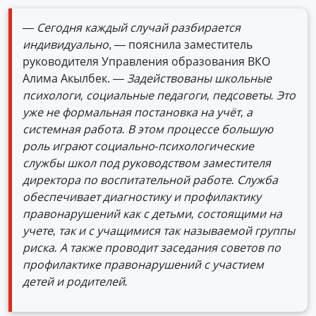
— Сегодня каждый случай разбирается
индивидуально
, — пояснила заместитель
руководителя Управления образования ВКО
Алима Акылбек.
— Задействованы школьные
психологи, социальные педагоги, педсоветы. Это
уже не формальная постановка на учёт, а
системная работа. В этом процессе большую
роль играют социально-психологические
службы школ под руководством заместителя
директора по воспитательной работе. Служба
обеспечивает диагностику и профилактику
правонарушений как с детьми, состоящими на
учете, так и с учащимися так называемой группы
риска. А также проводит заседания советов по
профилактике правонарушений с участием
детей и родителей.