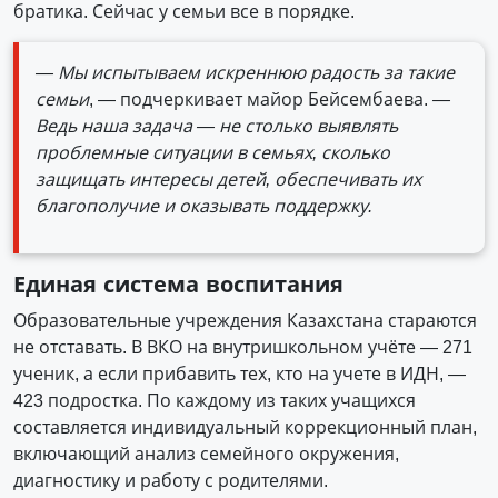
братика. Сейчас у семьи все в порядке.
— Мы испытываем искреннюю радость за такие
семьи
, — подчеркивает майор Бейсембаева.
—
Ведь наша задача — не столько выявлять
проблемные ситуации в семьях, сколько
защищать интересы детей, обеспечивать их
благополучие и оказывать поддержку.
Единая система воспитания
Образовательные учреждения Казахстана стараются
не отставать. В ВКО на внутришкольном учёте — 271
ученик, а если прибавить тех, кто на учете в ИДН, —
423 подростка. По каждому из таких учащихся
составляется индивидуальный коррекционный план,
включающий анализ семейного окружения,
диагностику и работу с родителями.