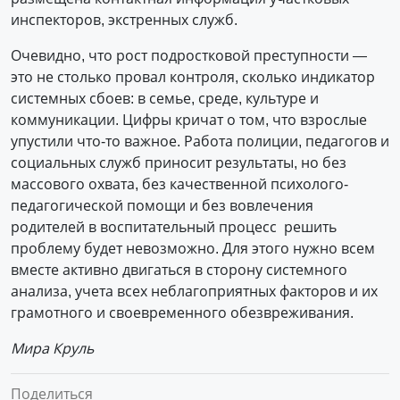
инспекторов, экстренных служб.
Очевидно, что рост подростковой преступности —
это не столько провал контроля, сколько индикатор
системных сбоев: в семье, среде, культуре и
коммуникации. Цифры кричат о том, что взрослые
упустили что-то важное. Работа полиции, педагогов и
социальных служб приносит результаты, но без
массового охвата, без качественной психолого-
педагогической помощи и без вовлечения
родителей в воспитательный процесс решить
проблему будет невозможно. Для этого нужно всем
вместе активно двигаться в сторону системного
анализа, учета всех неблагоприятных факторов и их
грамотного и своевременного обезвреживания.
Мира Круль
Поделиться