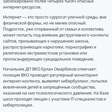
заблокировано более четырех тысяч опасных
интернет-ресурсов.
Интернет — это просто суррогат уличной среды, вне
физической формы, но не менее опасный.
Подросток, уже оторванный от семьи и коллектива,
может попасть под влияние деструктивного контента:
сайтов, призывающих к нарушению закона,
распространяющих наркотики, порнографию и
религиозно-экстремистские установки или
пропагандирующих суицидальное поведение.
Начальник ДП ВКО Ерлан Омарбеков отмечает:
полиция ВКО проводит регулярный мониторинг
интернет-контента, выявляет кибербуллинг, попытки
вовлечения детей в запрещённые сообщества,
оказания на них психологического давления. На базе
школ проходят лекции с участием IT-специалистов и
киберполиции.