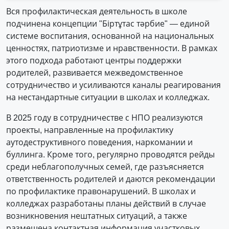
Вся профилактическая деятельность в школе
подчинена концепции "Біртұтас тәрбие" — единой
системе воспитания, основанной на национальных
ценностях, патриотизме и нравственности. В рамках
этого подхода работают центры поддержки
родителей, развивается межведомственное
сотрудничество и усиливаются каналы реагирования
на нестандартные ситуации в школах и колледжах.
В 2025 году в сотрудничестве с НПО реализуются
проекты, направленные на профилактику
аутодеструктивного поведения, наркомании и
буллинга. Кроме того, регулярно проводятся рейды
среди неблагополучных семей, где разъясняется
ответственность родителей и даются рекомендации
по профилактике правонарушений. В школах и
колледжах разработаны планы действий в случае
возникновения нештатных ситуаций, а также
размещена контактная информация участковых