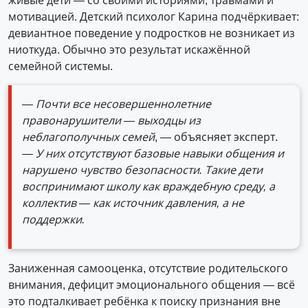
мотивацией. Детский психолог Карина подчёркивает:
девиантное поведение у подростков не возникает из
ниоткуда. Обычно это результат искажённой
семейной системы.
— Почти все несовершеннолетние
правонарушители — выходцы из
неблагополучных семей
, — объясняет эксперт.
— У них отсутствуют базовые навыки общения и
нарушено чувство безопасности. Такие дети
воспринимают школу как враждебную среду, а
коллектив — как источник давления, а не
поддержки.
Заниженная самооценка, отсутствие родительского
внимания, дефицит эмоционального общения — всё
это подталкивает ребёнка к поиску признания вне