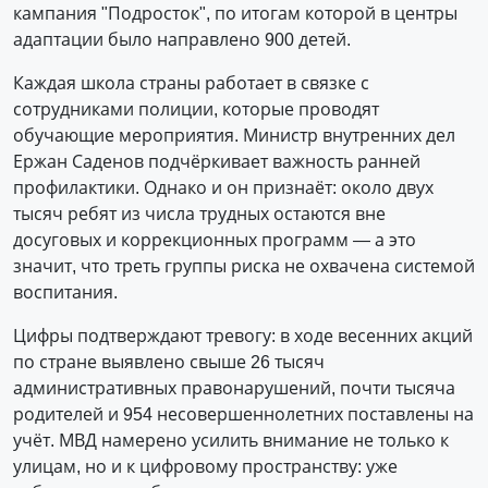
кампания "Подросток", по итогам которой в центры
адаптации было направлено 900 детей.
Каждая школа страны работает в связке с
сотрудниками полиции, которые проводят
обучающие мероприятия. Министр внутренних дел
Ержан Саденов подчёркивает важность ранней
профилактики. Однако и он признаёт: около двух
тысяч ребят из числа трудных остаются вне
досуговых и коррекционных программ — а это
значит, что треть группы риска не охвачена системой
воспитания.
Цифры подтверждают тревогу: в ходе весенних акций
по стране выявлено свыше 26 тысяч
административных правонарушений, почти тысяча
родителей и 954 несовершеннолетних поставлены на
учёт. МВД намерено усилить внимание не только к
улицам, но и к цифровому пространству: уже