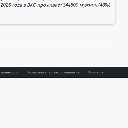
 2026 года в ВКО проживает 344800 мужчин (48%)
иальности
Пользовательское соглашение
Контакты