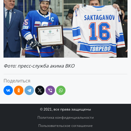
Фото: пресс-служба акима ВКО
Поделиться
© 2021, все права защищены
Политика конфиденциальности
Пользовательское соглашение