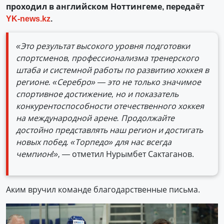
проходил в английском Ноттингеме, передаёт
YK-news.kz
.
«Это результат высокого уровня подготовки
спортсменов, профессионализма тренерского
штаба и системной работы по развитию хоккея в
регионе. «Серебро» — это не только значимое
спортивное достижение, но и показатель
конкурентоспособности отечественного хоккея
на международной арене. Продолжайте
достойно представлять наш регион и достигать
новых побед. «Торпедо» для нас всегда
чемпион!», —
отметил Нурымбет Сактаганов.
Аким вручил команде благодарственные письма.